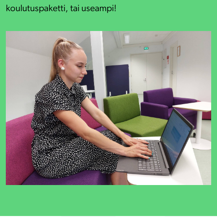
koulutuspaketti, tai useampi!